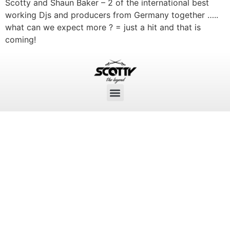
Scotty and Shaun Baker – 2 of the international best
working Djs and producers from Germany together …..
what can we expect more ? = just a hit and that is
coming!